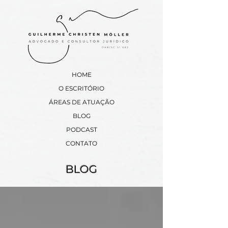
HOME
​O ESCRITÓRIO
​ÁREAS DE ATUAÇÃO
BLOG
PODCAST
CONTATO
BLOG